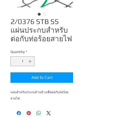
2/0376 STB SS
แผ่นประกบสำหรับ
ต่อกับท่อร้อยสายไฟ
Quantity
*
Add to Cart
แผ่นสำหรับประกบด้านข้างเพื่อต่อกับท่อร้อย
สายไฟ