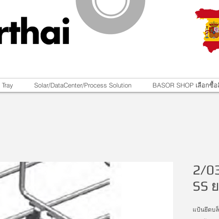
 Tray
Solar/DataCenter/Process Solution
BASOR SHOP เลือกซื้อส
2/0
SS ย
แป้นยึดบล