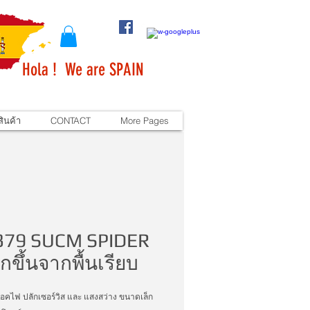
Hola ! We are SPAIN
ินค้า
CONTACT
More Pages
379 SUCM SPIDER
กขึ้นจากพื้นเรียบ
็อคไฟ ปลักเซอร์วิส และ แสงสว่าง ขนาดเล็ก 