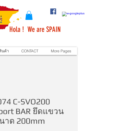
Hola ! We are SPAIN
ินค้า
CONTACT
More Pages
074 C-SVO200
port BAR ยึดแขวน
ขนาด 200mm