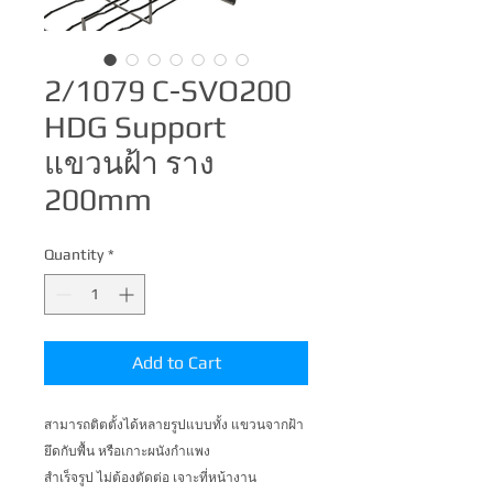
2/1079 C-SVO200
HDG Support
แขวนฝ้า ราง
200mm
Quantity
*
Add to Cart
สามารถติตตั้งได้หลายรูปแบบทั้ง แขวนจากฝ้า 
ยึดกับพื้น หรือเกาะผนังกำแพง 
สำเร็จรูป ไม่ต้องตัดต่อ เจาะที่หน้างาน 