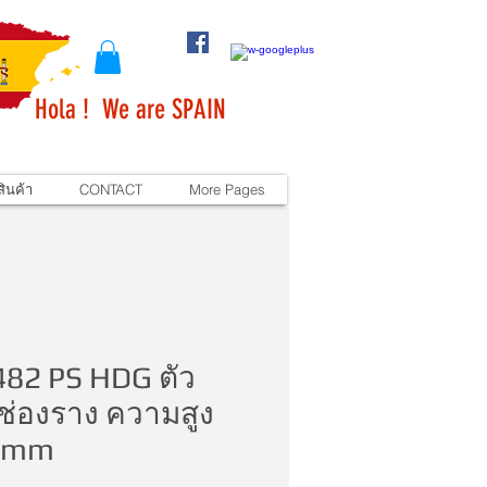
Hola ! We are SPAIN
ินค้า
CONTACT
More Pages
482 PS HDG ตัว
ช่องราง ความสูง
 mm