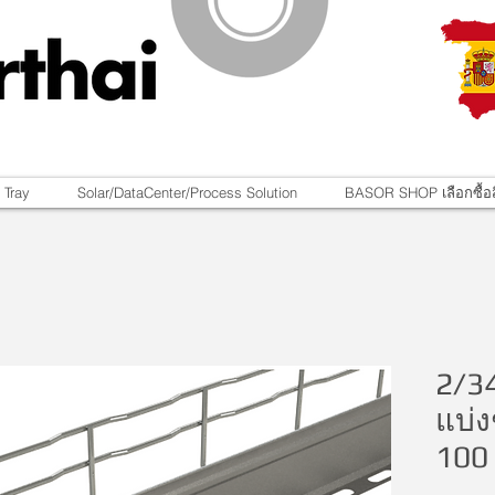
 Tray
Solar/DataCenter/Process Solution
BASOR SHOP เลือกซื้อส
2/3
แบ่ง
100