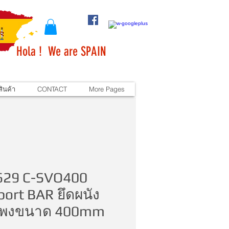
Hola ! We are SPAIN
ินค้า
CONTACT
More Pages
629 C-SVO400
ort BAR ยึดผนัง
พงขนาด 400mm