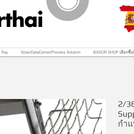
 Tray
Solar/DataCenter/Process Solution
BASOR SHOP เลือกซื้อส
2/3
Supp
กำแ