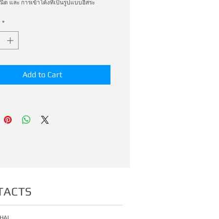
ต และ การเข้าโค้งที่เป็นรูปแบบอิสระ
*
Add to Cart
TACTS
HAI