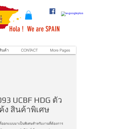
Hola ! We are SPAIN
ินค้า
CONTACT
More Pages
093 UCBF HDG ตัว
ค้ง สินค้าพิเศษ
งที่ออกแบบมาเป็นพิเศษสำหรับงานที่ต้องการ