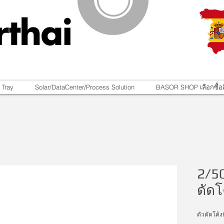
 Tray
Solar/DataCenter/Process Solution
BASOR SHOP เลือกซื้อส
2/5
ดัดโ
ตัวดัดโค้