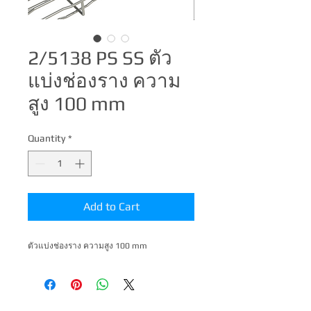
2/5138 PS SS ตัว
แบ่งช่องราง ความ
สูง 100 mm
Quantity
*
Add to Cart
ตัวแบ่งช่องราง ความสูง 100 mm