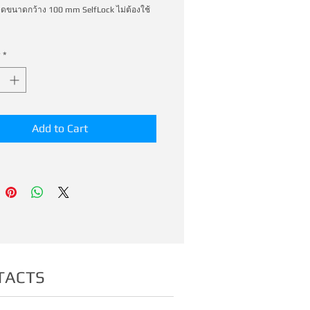
ิดขนาดกว้าง 100 mm SelfLock ไม่ต้องใช้ 
*
Add to Cart
TACTS