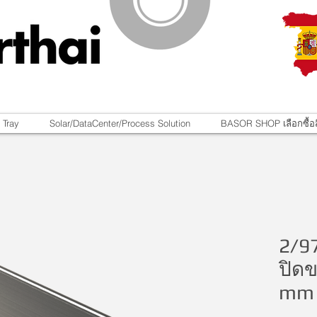
 Tray
Solar/DataCenter/Process Solution
BASOR SHOP เลือกซื้อส
2/9
ปิด
mm 