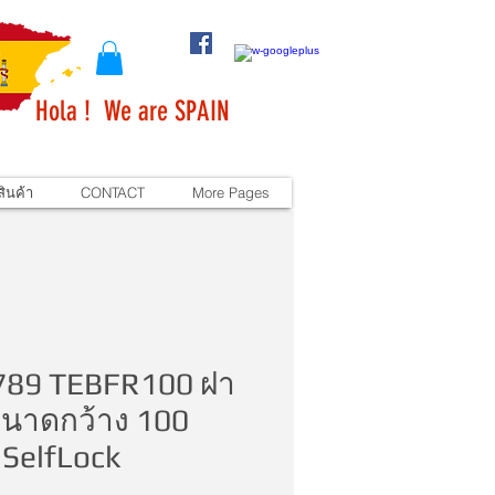
Hola ! We are SPAIN
ินค้า
CONTACT
More Pages
789 TEBFR100 ฝา
ขนาดกว้าง 100
SelfLock