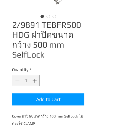
2/9891 TEBFR500
HDG ฝาปิดขนาด
กว้าง 500 mm
SelfLock
Quantity
*
Add to Cart
Cover ฝาปิดขนาดกว้าง 100 mm SelfLock ไม่
ต้องใช้ CLAMP