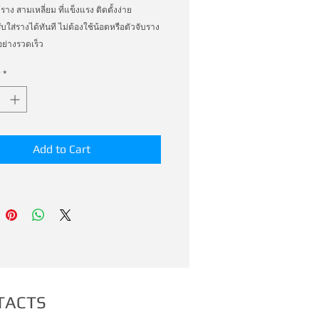
าง สามเหลี่ยม ที่แข็งแรง ติดตั้งง่าย 
ับใส่รางได้ทันที ไม่ต้องใช้น้อตหรือตัวจับราง 
ย่างรวดเร็ว
*
Add to Cart
TACTS