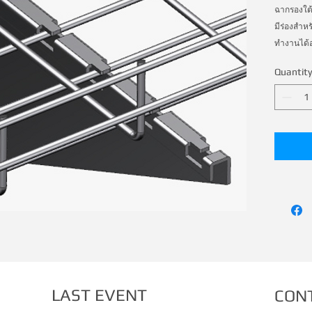
ฉากรองใต้ร
มีร่องสำหร
ทำงานได้อ
Quantity
LAST EVENT
CON