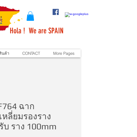
Hola ! We are SPAIN
ินค้า
CONTACT
More Pages
F764 ฉาก
เหลี่ยมรองราง
รับ ราง 100mm