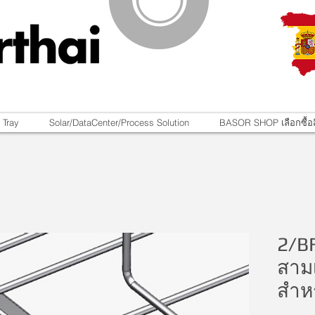
 Tray
Solar/DataCenter/Process Solution
BASOR SHOP เลือกซื้อส
2/B
สาม
สำห