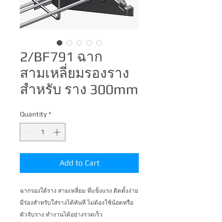
2/BF791 ฉาก
สามเหลี่ยมรองราง
สำหรับ ราง 300mm
Quantity
*
Add to Cart
ฉากรองใต้ราง สามเหลี่ยม ที่แข็งแรง ติดตั้งง่าย 
มีร่องสำหรับใส่รางได้ทันที ไม่ต้องใช้น้อตหรือ
ตัวจับราง ทำงานได้อย่างรวดเร็ว