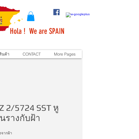
Hola ! We are SPAIN
ินค้า
CONTACT
More Pages
 2/5724 SST หู
นรางกับฝ้า
งจากฝ้า