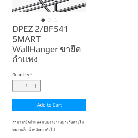
DPEZ 2/BF541
SMART
WallHanger ขายึด
กำแพง
Quantity
*
Add to Cart
สามารถยึดกำแพง แบบง่ายๆ เหมาะกับสายไฟ
ขนาดเล็ก น้ำหนักเบาทั่วไป