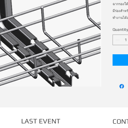
ฉากรองใต้ร
มีร่องสำหร
ทำงานได้อ
Quantity
LAST EVENT
CON