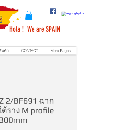
Hola ! We are SPAIN
ินค้า
CONTACT
More Pages
Z 2/BF691 ฉาก
ต้ราง M profile
 300mm