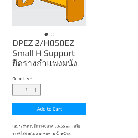
DPEZ 2/H050EZ
Small H Support
ยีดรางกำแพงผนัง
Quantity
*
Add to Cart
เหมาะสำหรับยึดรางขนาด 60x65 mm หรือ 
รางที่ใส่สายไม่มาก ทนทาน น้ำหนักเบา