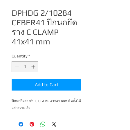
DPHDG 2/10284
CFBFR41 ปีกนกยึด
ราง C CLAMP
41x41 mm
Quantity
*
Add to Cart
ปีกนกยึดรางกับ C CLAMP 41x41 mm ติดตั้งได้
อย่างรวดเร็ว