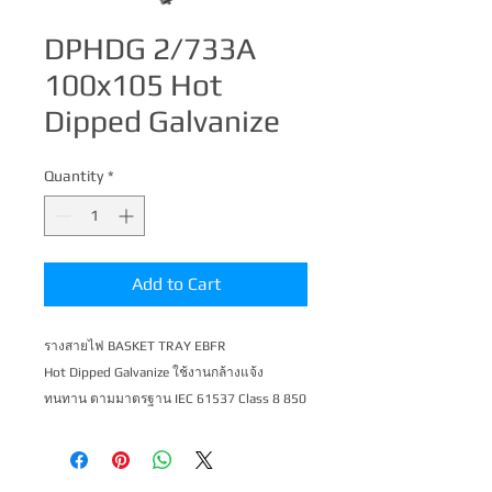
DPHDG 2/733A
100x105 Hot
Dipped Galvanize
Quantity
*
Add to Cart
รางสายไฟ BASKET TRAY EBFR 

Hot Dipped Galvanize ใช้งานกล้างแจ้ง 
ทนทาน ตามมาตร​​ฐาน IEC 61537 Class 8 850 
hr + 