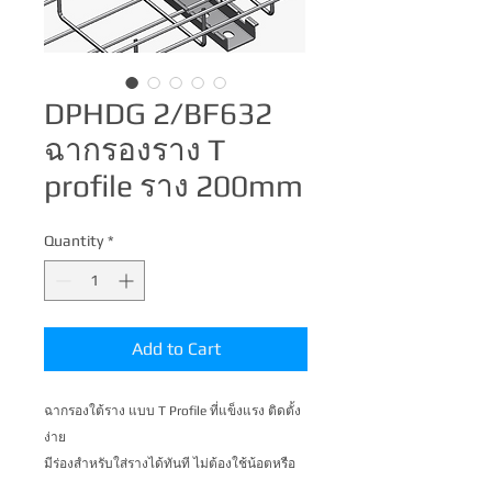
DPHDG 2/BF632
ฉากรองราง T
profile ราง 200mm
Quantity
*
Add to Cart
ฉากรองใต้ราง แบบ T Profile ที่แข็งแรง ติดตั้ง
ง่าย 

มีร่องสำหรับใส่รางได้ทันที ไม่ต้องใช้น้อตหรือ
ตัวจับราง ทำงานได้อย่างรวดเร็ว