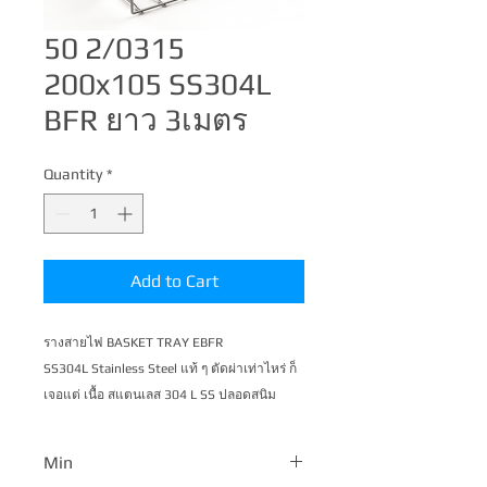
50 2/0315
200x105 SS304L
BFR ยาว 3เมตร
Quantity
*
Add to Cart
รางสายไฟ BASKET TRAY EBFR 
SS304L Stainless Steel แท้ ๆ ตัดผ่าเท่าไหร่ ก็ 
เจอแต่ เนื้อ สแตนเลส 304 L SS ปลอดสนิม
ตลอดกาล
Min