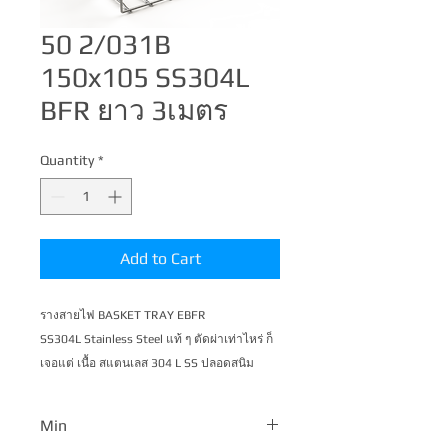
50 2/031B
150x105 SS304L
BFR ยาว 3เมตร
Quantity
*
Add to Cart
รางสายไฟ BASKET TRAY EBFR 
SS304L Stainless Steel แท้ ๆ ตัดผ่าเท่าไหร่ ก็ 
เจอแต่ เนื้อ สแตนเลส 304 L SS ปลอดสนิม
ตลอดกาล
Min