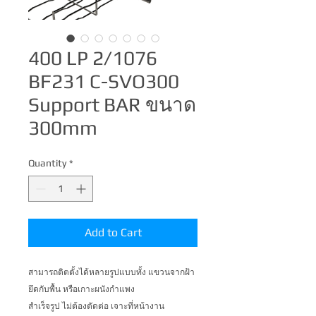
400 LP 2/1076
BF231 C-SVO300
Support BAR ขนาด
300mm
Quantity
*
Add to Cart
สามารถติตตั้งได้หลายรูปแบบทั้ง แขวนจากฝ้า 
ยึดกับพื้น หรือเกาะผนังกำแพง 
สำเร็จรูป ไม่ต้องตัดต่อ เจาะที่หน้างาน 