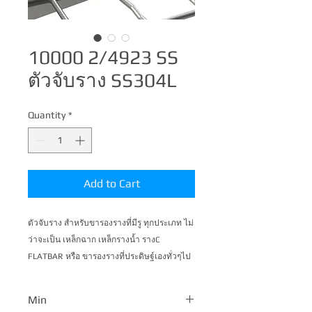
10000 2/4923 SS
ตัวจับราง SS304L
Quantity
*
Add to Cart
ตัวจับราง สำหรับขารองรางที่มีรู ทุกประเภท ไม่
ว่าจะเป็น เหล็กฉาก เหล็กรางน้ำ รางC 
FLATBAR หรือ ขารองรางที่ประดิษฐ์เองทั่วๆไป 
สามารถใช้งานได้ทันที
Min