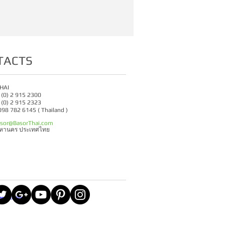
TACTS
HAI
6 (0) 2 915 2300
6 (0) 2 915 2323
 098 782 6145 ( Thailand )
sor@BasorThai.com
มหานคร ประเทศไทย