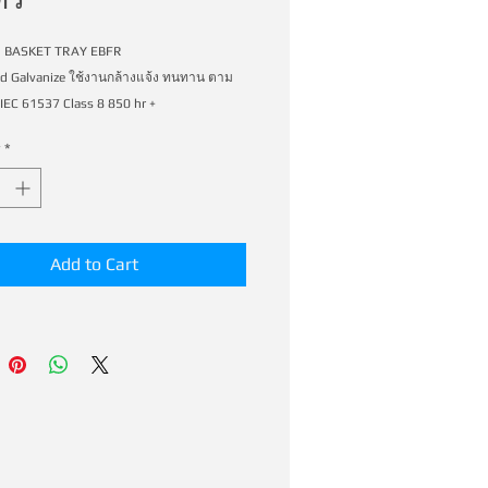
 BASKET TRAY EBFR 
d Galvanize ใช้งานกล้างแจ้ง ทนทาน ตาม
 IEC 61537 Class 8 850 hr + 
*
Add to Cart