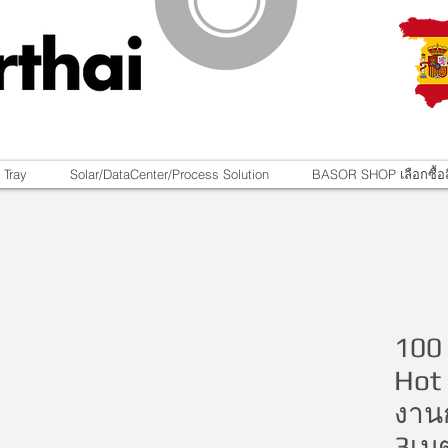
 Tray
Solar/DataCenter/Process Solution
BASOR SHOP เลือกซื้อส
100
Hot 
งาน
3เม