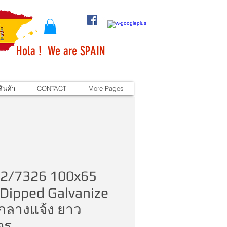
Hola ! We are SPAIN
ินค้า
CONTACT
More Pages
 2/7326 100x65
Dipped Galvanize
กลางแจ้ง ยาว
ตร