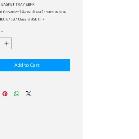
 BASKET TRAY EBFR 
d Galvanize ใช้งานกล้างแจ้ง ทนทาน ตาม
 IEC 61537 Class 8 850 hr + 
*
Add to Cart