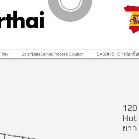
 Tray
Solar/DataCenter/Process Solution
BASOR SHOP เลือกซื้อส
120
Hot 
ยาว