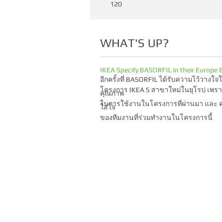
120
WHAT'S UP?
IKEA Specify BASORFIL in their Europe 
อีกครั้งที่ BASORFIL ได้รับความไว้วางใจใ
โครงการ IKEA 5 สาขาใหม่ในยุโรป เพร
คุณภาพ
ในการใช้งานในโครงการที่ผ่านมา และ 
ใส่ใจ
ของทีมงานที่ร่วมทำงานในโครงการนี้