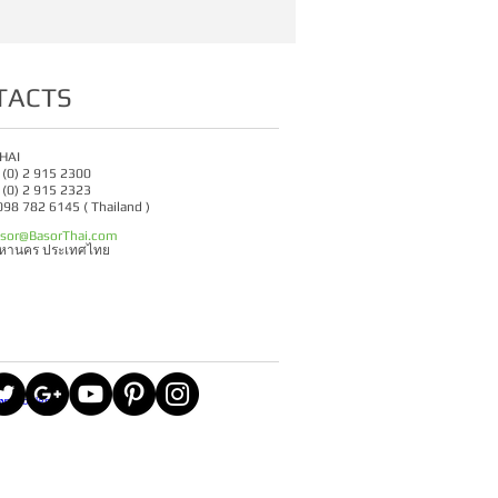
TACTS
HAI
6 (0) 2 915 2300
6 (0) 2 915 2323
 098 782 6145 ( Thailand )
sor@BasorThai.com
มหานคร ประเทศไทย