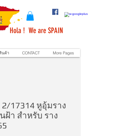
Hola ! We are SPAIN
ินค้า
CONTACT
More Pages
 2/17314 หูอุ้มราง
นฝ้า สำหรับ ราง
65