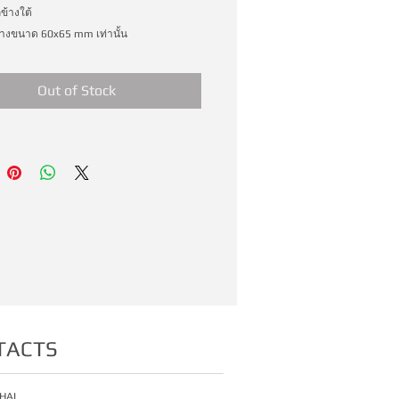
ข้างใต้
บรางขนาด 60x65 mm เท่านั้น
Out of Stock
TACTS
HAI