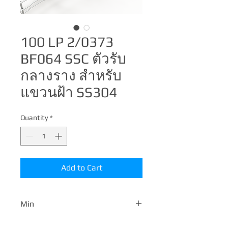
100 LP 2/0373
BF064 SSC ตัวรับ
กลางราง สำหรับ
แขวนฝ้า SS304
Quantity
*
Add to Cart
Min
100