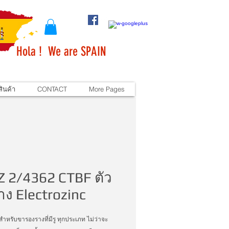
Hola ! We are SPAIN
ินค้า
CONTACT
More Pages
Z 2/4362 CTBF ตัว
าง Electrozinc
สำหรับขารองรางที่มีรู ทุกประเภท ไม่ว่าจะ