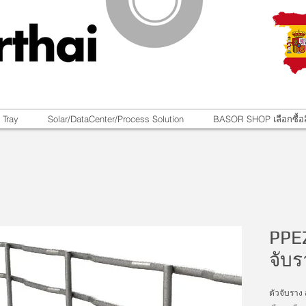
 Tray
Solar/DataCenter/Process Solution
BASOR SHOP เลือกซื้อส
PPE
จับร
ตัวจับราง 