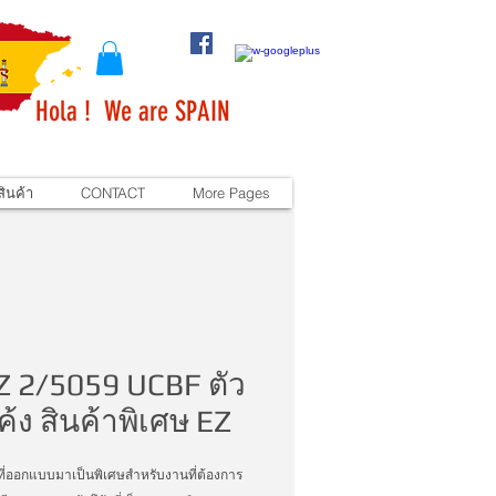
Hola ! We are SPAIN
ินค้า
CONTACT
More Pages
Z 2/5059 UCBF ตัว
ค้ง สินค้าพิเศษ EZ
งที่ออกแบบมาเป็นพิเศษสำหรับงานที่ต้องการ