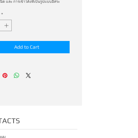
ต และ การเข้าโค้งที่เป็นรูปแบบอิสระ
*
Add to Cart
TACTS
HAI