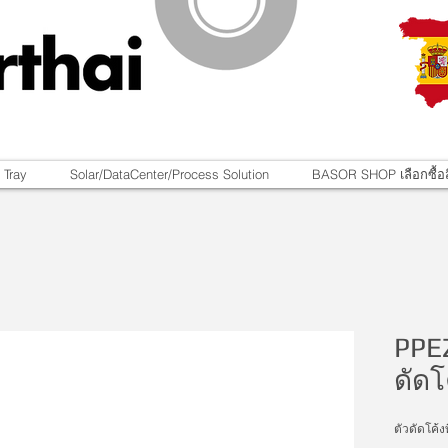
 Tray
Solar/DataCenter/Process Solution
BASOR SHOP เลือกซื้อส
PPE
ดัดโ
ตัวดัดโค้