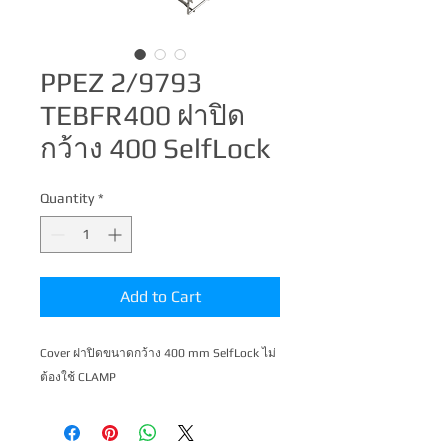
PPEZ 2/9793
TEBFR400 ฝาปิด
กว้าง 400 SelfLock
Quantity
*
Add to Cart
Cover ฝาปิดขนาดกว้าง 400 mm SelfLock ไม่
ต้องใช้ CLAMP