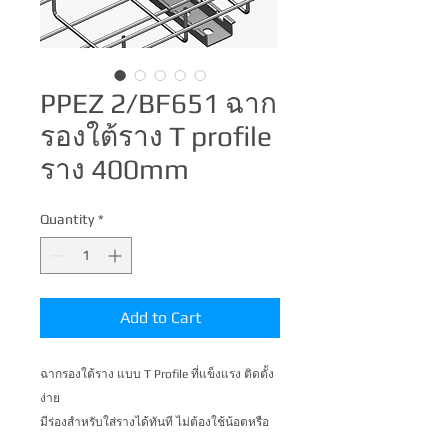
PPEZ 2/BF651 ฉาก
รองใต้ราง T profile
ราง 400mm
Quantity
*
Add to Cart
ฉากรองใต้ราง แบบ T Profile ที่แข็งแรง ติดตั้ง
ง่าย 

มีร่องสำหรับใส่รางได้ทันที ไม่ต้องใช้น้อตหรือ
ตัวจับราง ทำงานได้อย่างรวดเร็ว