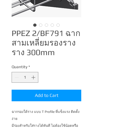
PPEZ 2/BF791 ฉาก
สามเหลี่ยมรองราง
ราง 300mm
Quantity
*
Add to Cart
ฉากรองใต้ราง แบบ T Profile ที่แข็งแรง ติดตั้ง
ง่าย 

มีร่องสำหรับใส่รางได้ทันที ไม่ต้องใช้น้อตหรือ