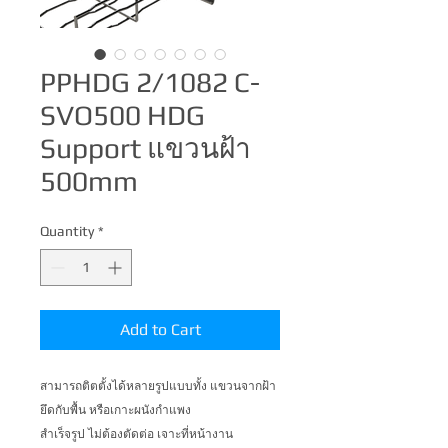
PPHDG 2/1082 C-
SVO500 HDG
Support แขวนฝ้า
500mm
Quantity
*
Add to Cart
สามารถติตตั้งได้หลายรูปแบบทั้ง แขวนจากฝ้า 
ยึดกับพื้น หรือเกาะผนังกำแพง 

สำเร็จรูป ไม่ต้องตัดต่อ เจาะที่หน้างาน 
