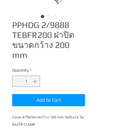
PPHDG 2/9888
TEBFR200 ฝาปิด
ขนาดกว้าง 200
mm
Quantity
*
Add to Cart
Cover ฝาปิดขนาดกว้าง 100 mm SelfLock ไม่
ต้องใช้ CLAMP