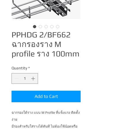
PPHDG 2/BF662
ฉากรองราง M
profile ราง 100mm
Quantity
*
Add to Cart
ฉากรองใต้ราง แบบ M Profile ที่แข็งแรง ติดตั้ง
ง่าย 

มีร่องสำหรับใส่รางได้ทันที ไม่ต้องใช้น้อตหรือ