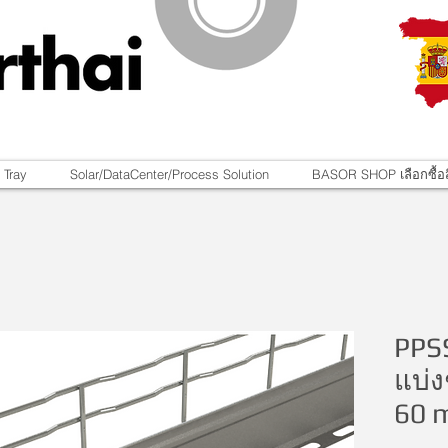
 Tray
Solar/DataCenter/Process Solution
BASOR SHOP เลือกซื้อส
PPSS
แบ่ง
60 