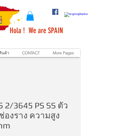
Hola ! We are SPAIN
ินค้า
CONTACT
More Pages
 2/3645 PS SS ตัว
ช่องราง ความสูง
mm