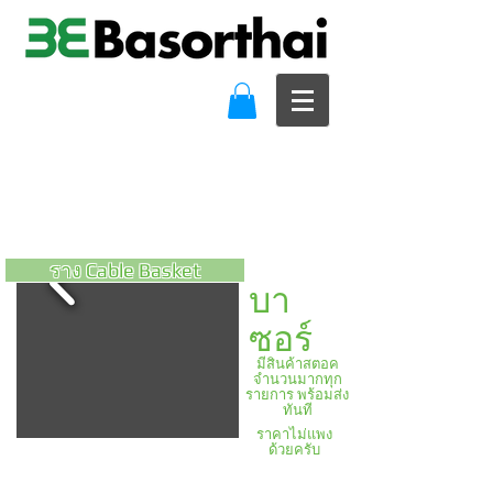
ราง Cable Basket
บา
ซอร์
มีสินค้าสตอค
จำนวนมากทุก
รายการ พร้อมส่ง
ทันที
ราคาไม่แพง
ด้วยครับ