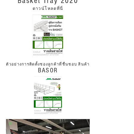
Basket Tray 2020
ดาวน์โหลดที่นี่
ตัวอย่างการติดตั้งชองลูกค้าที่ชื่นชอบ สินค้า
BASOR