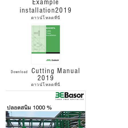
Example
installation
2019
ดาวน์โหลดที่นี่
Cutting Manual
Download
2019
ดาวน์โหลดที่นี่