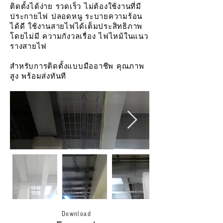
ติดตั้งได้ง่าย รวดเร็ว ไม่ต้องใช้งานที่มี
ประกายไฟ ปลอดหนู ระบายความร้อน
ได้ดี ใช้งานสายไฟได้เต็มประสิทธิภาพ
โดยไม่มี ความกังวลเรื่อง ไฟไหม้ในแนว
รางสายไฟ
สำหรับการติดตั้งแบบมืออาชีพ คุณภาพ
สูง พร้อมส่งทันที
Download