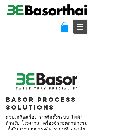
BASOR PROCESS
SOLUTIONS
ครบเครื่องเรื่อง การติดตั้งระบบ ไฟฟ้า
สำหรับ โรงงาาน เครื่องจักรอุตสาหกรรม
ทั้งในกระบวนการผลิต ระบบชีวอนามัย