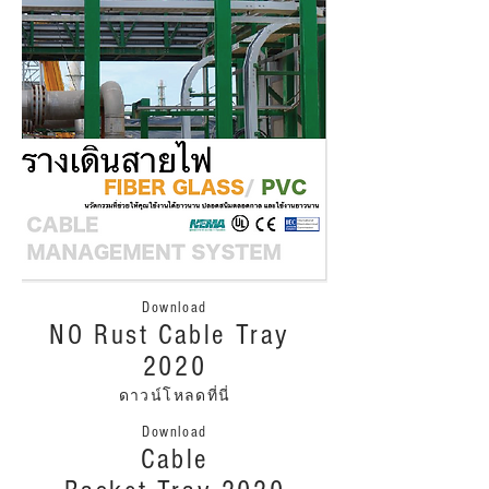
Download
NO Rust Cable Tray
2020
ดาวน์โหลดที่นี่
Download
Cable