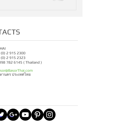
TACTS
HAI
6 (0) 2 915 2300
6 (0) 2 915 2323
 098 782 6145 ( Thailand )
sor@BasorThai.com
มหานคร ประเทศไทย