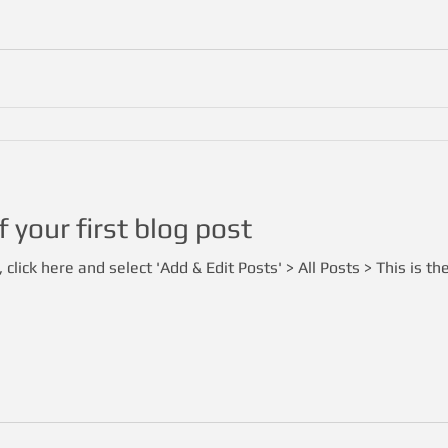
of your first blog post
 click here and select 'Add & Edit Posts' > All Posts > This is the 