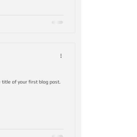
title of your first blog post.