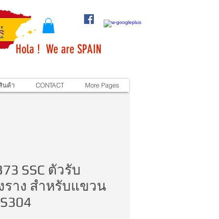
Hola ! We are SPAIN
ินค้า
CONTACT
More Pages
73 SSC ตัวรับ
งราง สำหรับแขวน
SS304