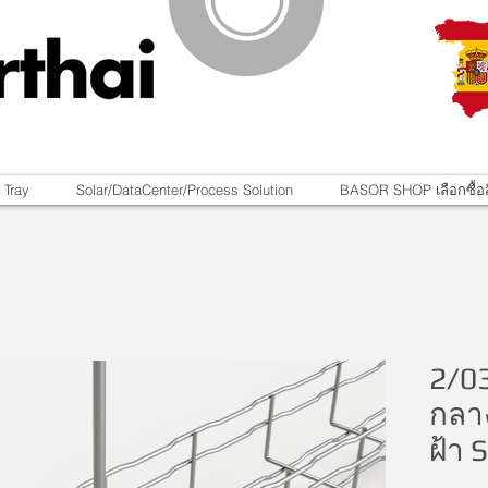
 Tray
Solar/DataCenter/Process Solution
BASOR SHOP เลือกซื้อส
2/03
กลา
ฝ้า 