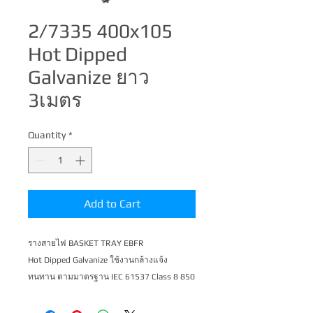
2/7335 400x105
Hot Dipped
Galvanize ยาว
3เมตร
Quantity
*
Add to Cart
รางสายไฟ BASKET TRAY EBFR 
Hot Dipped Galvanize ใช้งานกล้างแจ้ง 
ทนทาน ตามมาตร​​ฐาน IEC 61537 Class 8 850 
hr + 