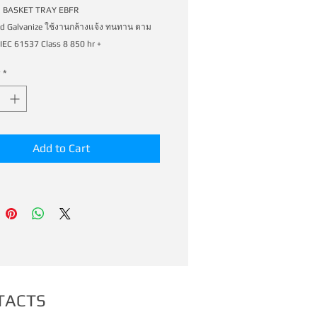
 BASKET TRAY EBFR 

d Galvanize ใช้งานกล้างแจ้ง ทนทาน ตาม
*
Add to Cart
TACTS