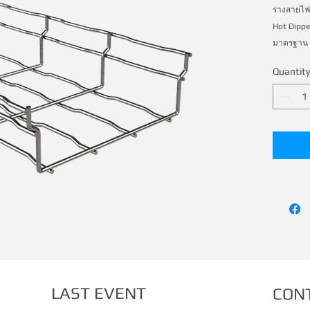
รางสายไฟ
Hot Dippe
Quantity
LAST EVENT
CON