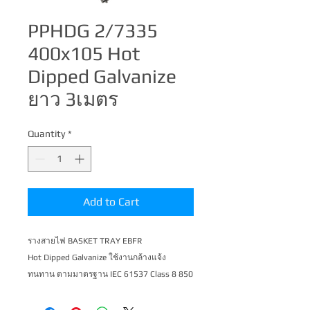
PPHDG 2/7335
400x105 Hot
Dipped Galvanize
ยาว 3เมตร
Quantity
*
Add to Cart
รางสายไฟ BASKET TRAY EBFR 
Hot Dipped Galvanize ใช้งานกล้างแจ้ง 
ทนทาน ตามมาตร​​ฐาน IEC 61537 Class 8 850 
hr + 