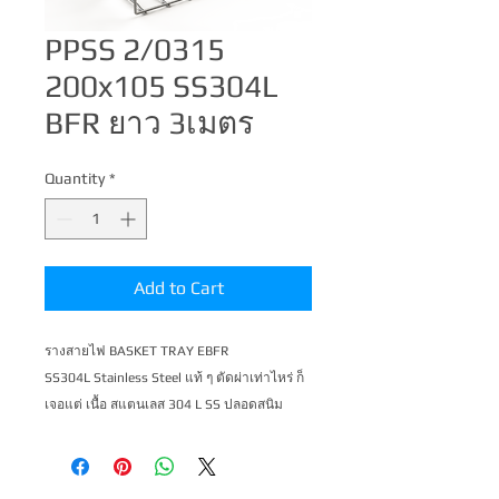
PPSS 2/0315
200x105 SS304L
BFR ยาว 3เมตร
Quantity
*
Add to Cart
รางสายไฟ BASKET TRAY EBFR 
SS304L Stainless Steel แท้ ๆ ตัดผ่าเท่าไหร่ ก็ 
เจอแต่ เนื้อ สแตนเลส 304 L SS ปลอดสนิม
ตลอดกาล