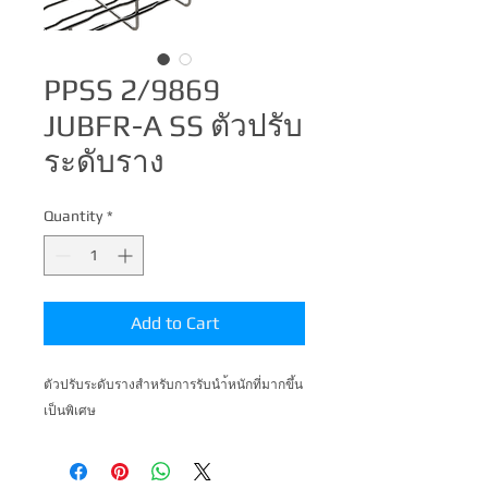
PPSS 2/9869
JUBFR-A SS ตัวปรับ
ระดับราง
Quantity
*
Add to Cart
ตัวปรับระดับรางสำหรับการรับนำ้หนักที่มากขึ้น
เป็นพิเศษ